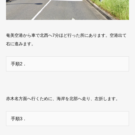
奄美空港から車で北西へ7分ほど行った所にあります。空港出て
右に進みます。
手順2．
赤木名方面へ行くために、海岸を北部へ走り、左折します。
手順3．