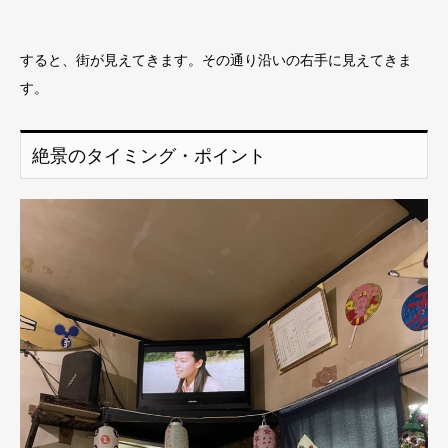
すると、街が見えてきます。その通り沿いの右手に見えてきま
す。
絶景のタイミング・ポイント