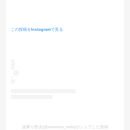
この投稿をInstagramで見る
波乗り哲太(@naminori_tetta)がシェアした投稿