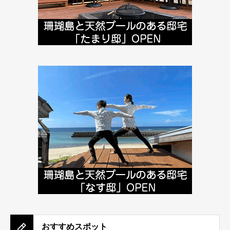
おすすめスポット