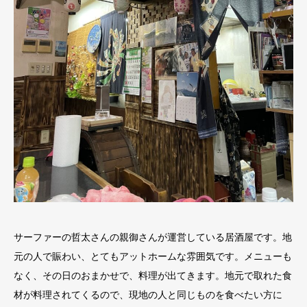
サーファーの哲太さんの親御さんが運営している居酒屋です。地
元の人で賑わい、とてもアットホームな雰囲気です。メニューも
なく、その日のおまかせで、料理が出てきます。地元で取れた食
材が料理されてくるので、現地の人と同じものを食べたい方に