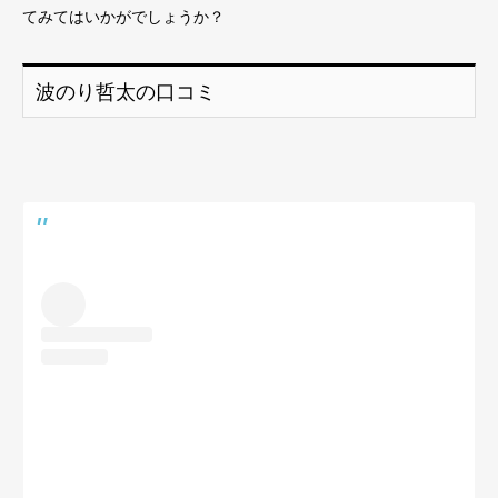
てみてはいかがでしょうか？
波のり哲太の口コミ