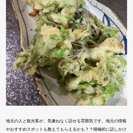
地元の人と観光客が、気兼ねなく話せる雰囲気です。地元の情報
やおすすめスポットも教えてもらえるかも？？積極的に話しかけ