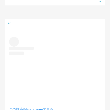
この投稿をInstagramで見る