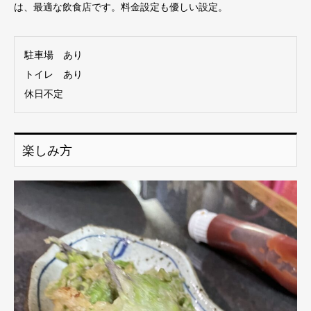
は、最適な飲食店です。料金設定も優しい設定。
駐車場 あり
トイレ あり
休日不定
楽しみ方