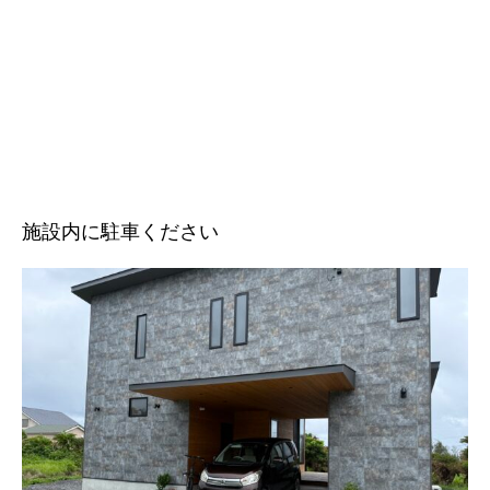
施設内に駐車ください