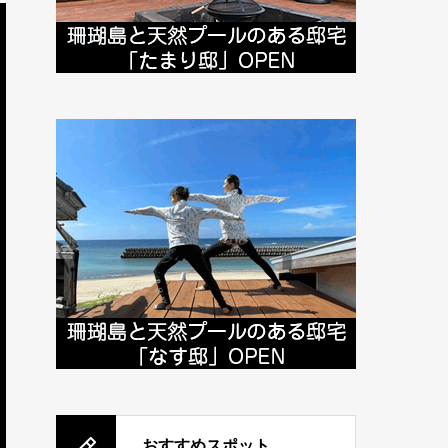
おすすめスポット