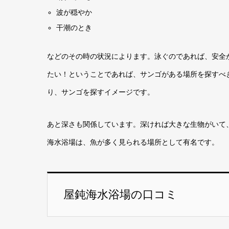
波が穏やか
干潮のとき
などのその時の状況によります。泳ぐのであれば、安全
たい！ということであれば、サンゴがある場所を探すべ
り、サンゴを探すイメージです。
あと深さも関係しています。深ければ大きな生物がいて
海水浴場は、魚が多く見られる場所として有名です。
屋鈍海水浴場の口コミ