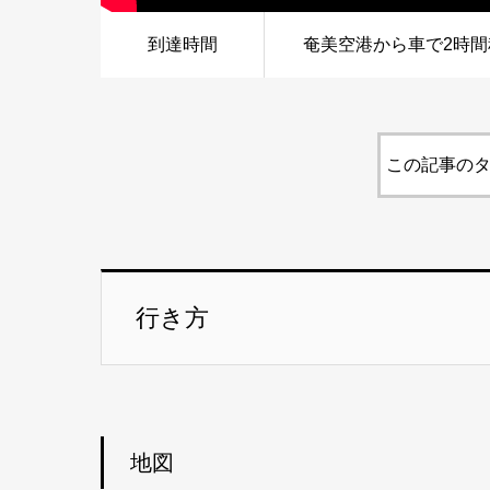
到達時間
奄美空港から車で2時間
この記事のタ
行き方
地図