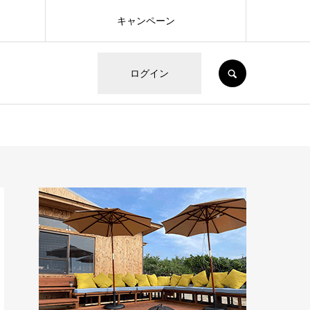
キャンペーン
SEARCH
ログイン