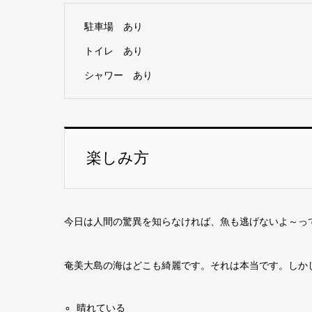
駐車場 あり
トイレ あり
シャワー あり
楽しみ方
今日は人間の驚異を知らなければ、魚も逃げないよ～っ
奄美大島の海はどこも綺麗です。それは本当です。しか
晴れている