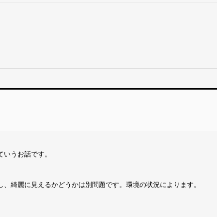
ていうお話です。
し、綺麗に見えるかどうかは別問題です。環境の状況によります。