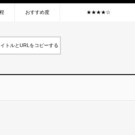
程
おすすめ度
★★★★☆
イトルとURLをコピーする